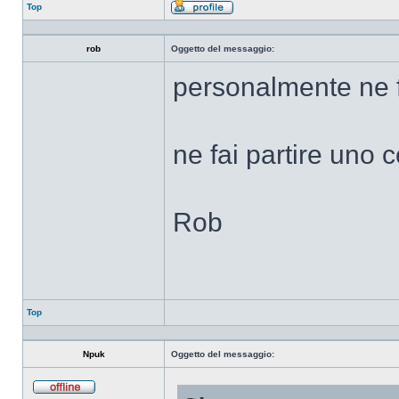
Top
Profilo
rob
Oggetto del messaggio:
personalmente ne fa
ne fai partire uno
Rob
Top
Npuk
Oggetto del messaggio: