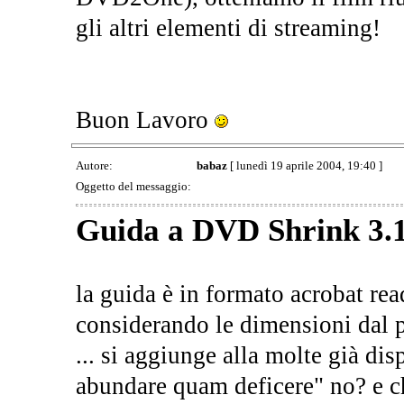
gli altri elementi di streaming!
Buon Lavoro
Autore:
babaz
[ lunedì 19 aprile 2004, 19:40 ]
Oggetto del messaggio:
Guida a DVD Shrink 3.1
la guida è in formato acrobat rea
considerando le dimensioni dal p
... si aggiunge alla molte già dis
abundare quam deficere" no? e ch