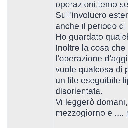
operazioni,temo se
Sull'involucro este
anche il periodo di
Ho guardato qualch
Inoltre la cosa che
l'operazione d'aggior
vuole qualcosa di 
un file eseguibile ti
disorientata.
Vi leggerò domani,
mezzogiorno e .... 