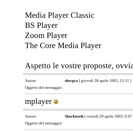
Media Player Classic
BS Player
Zoom Player
The Core Media Player
Aspetto le vostre proposte, ovvi
Autore:
sherpya
[ giovedì 28 aprile 2005, 23:51 ]
Oggetto del messaggio:
mplayer
Autore:
Sharktooth
[ venerdì 29 aprile 2005, 0:07 
Oggetto del messaggio: