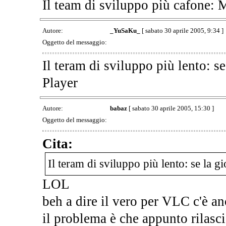
Il team di sviluppo più cafone: 
Autore:
_YuSaKu_
[ sabato 30 aprile 2005, 9:34 ]
Oggetto del messaggio:
Il teram di sviluppo più lento:
Player
Autore:
babaz
[ sabato 30 aprile 2005, 15:30 ]
Oggetto del messaggio:
Cita:
Il teram di sviluppo più lento: se la
LOL
beh a dire il vero per VLC c'è an
il problema è che appunto rilasc