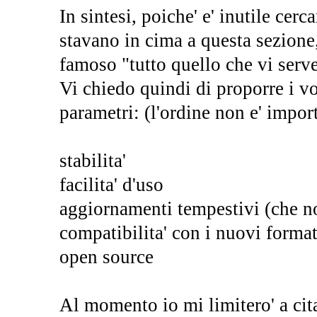
In sintesi, poiche' e' inutile cerca
stavano in cima a questa sezione,
famoso "tutto quello che vi serve 
Vi chiedo quindi di proporre i vos
parametri: (l'ordine non e' impo
stabilita'
facilita' d'uso
aggiornamenti tempestivi (che no
compatibilita' con i nuovi format
open source
Al momento io mi limitero' a cit