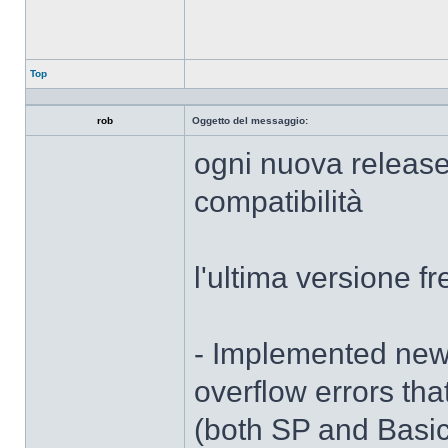
Top
rob
Oggetto del messaggio:
ogni nuova release
compatibilità
l'ultima versione f
- Implemented new
overflow errors tha
(both SP and Basic