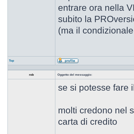
entrare ora nella V
subito la PROversi
(ma il condizionale
Top
Profilo
rob
Oggetto del messaggio:
se si potesse fare i
molti credono nel 
carta di credito