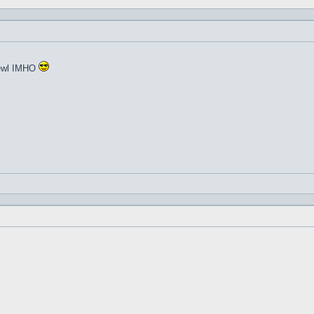
kewl IMHO