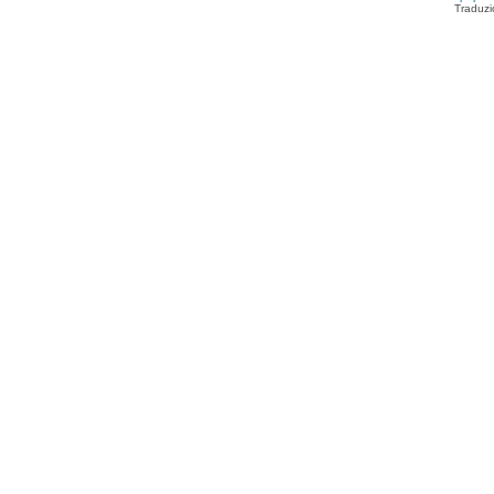
Traduzi