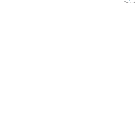
Traduzi