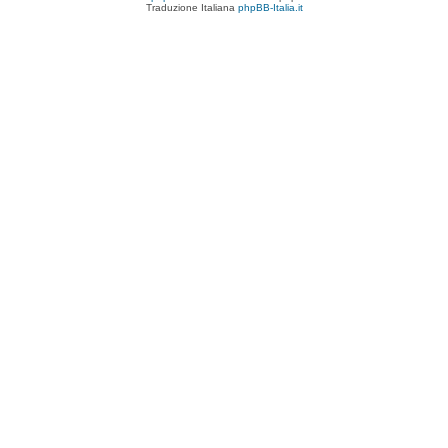
Traduzione Italiana
phpBB-Italia.it