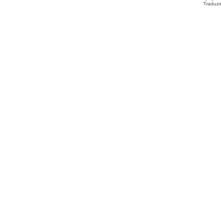
Traduzi