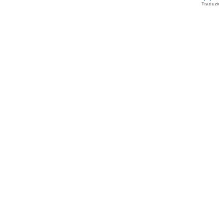
Traduzi