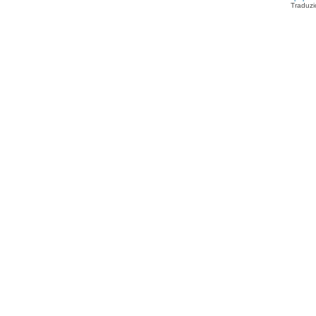
Traduzi