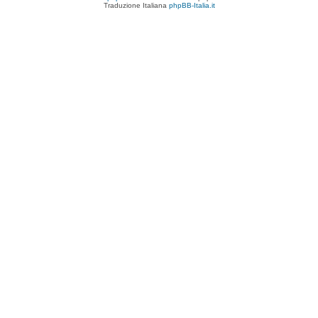
Traduzione Italiana
phpBB-Italia.it