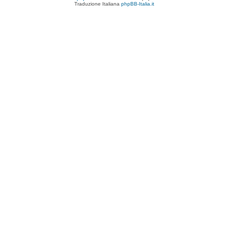
Traduzione Italiana
phpBB-Italia.it