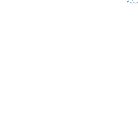
Traduzi