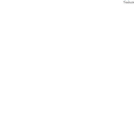
Traduzi