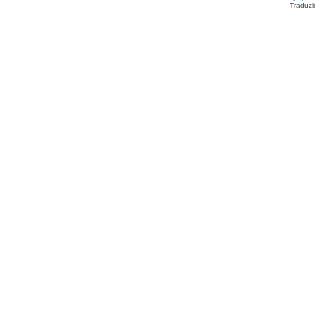
Traduzi