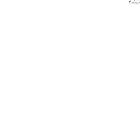
Traduzi