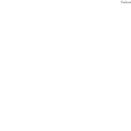
Traduzi