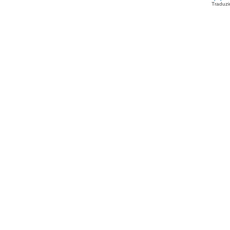
Traduzi