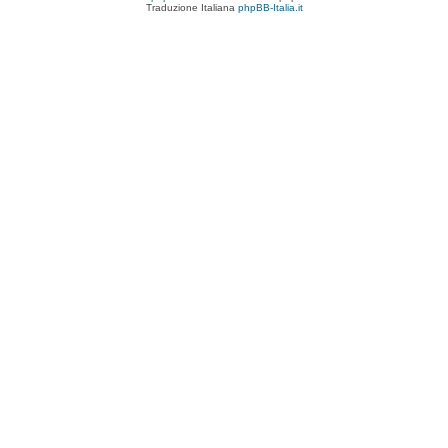
Traduzione Italiana
phpBB-Italia.it