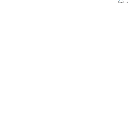
Traduzi