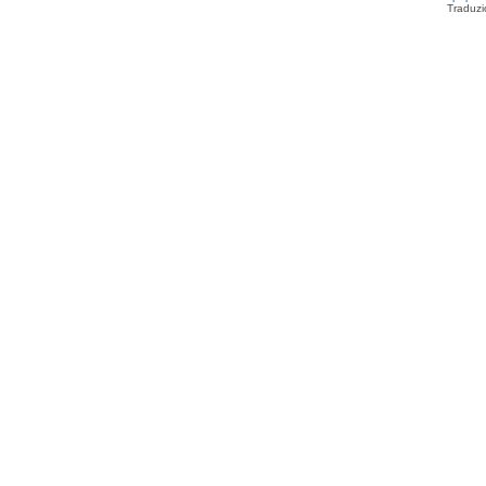
Traduzi