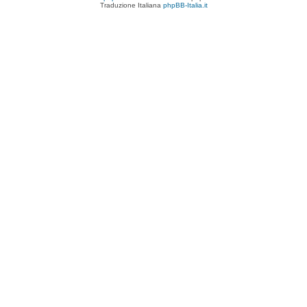
Traduzione Italiana
phpBB-Italia.it