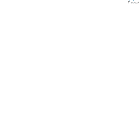
Traduzi