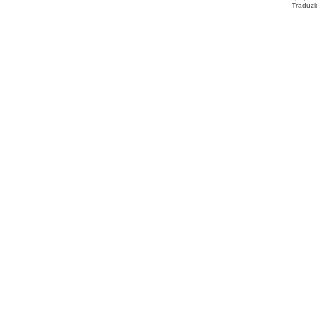
Traduzi