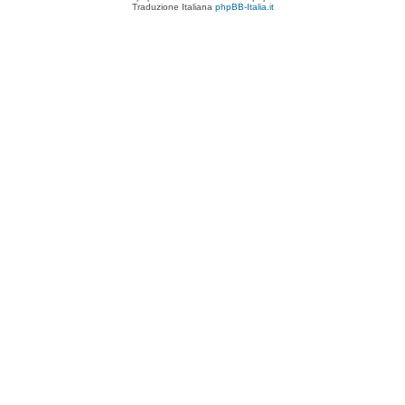
Traduzione Italiana
phpBB-Italia.it