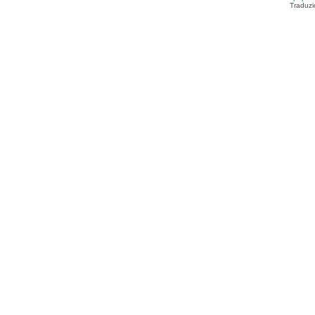
Traduzi