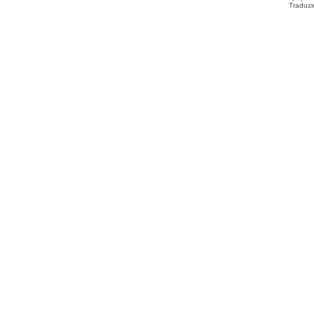
Traduzi