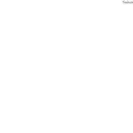
Traduzi