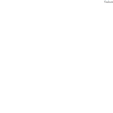
Traduzi