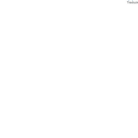
Traduzi