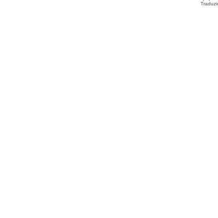
Traduzi