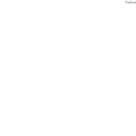
Traduzi