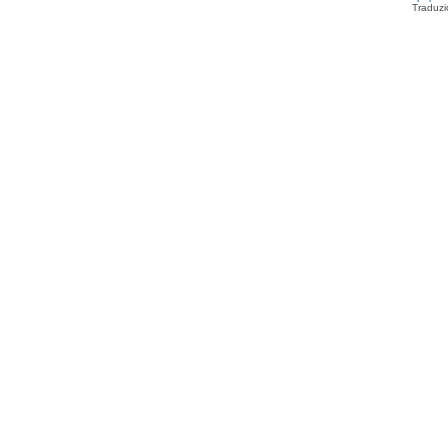
Traduzi