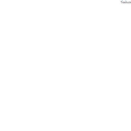
Traduzi