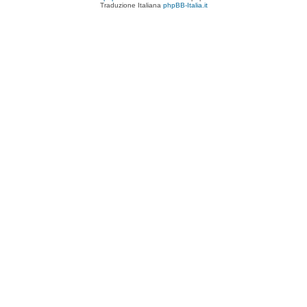
Traduzione Italiana
phpBB-Italia.it