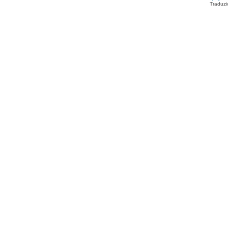
Traduzi