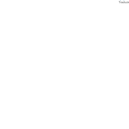
Traduzi