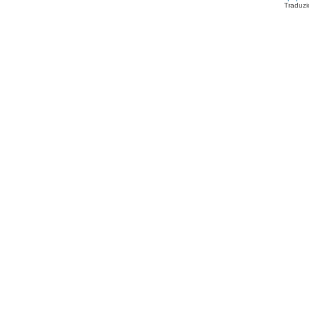
Traduzi