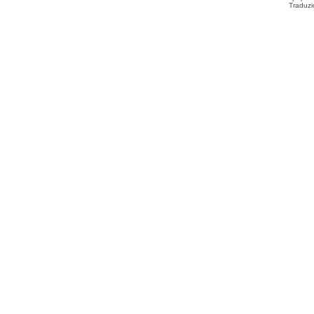
Traduzi