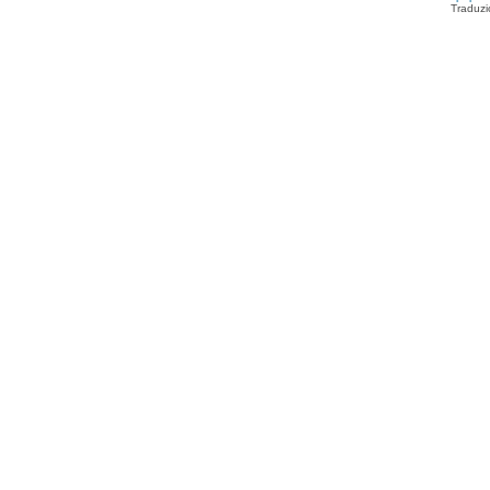
Traduzi