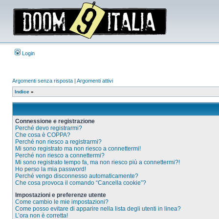
Login
Argomenti senza risposta
|
Argomenti attivi
Indice
»
Connessione e registrazione
Perché devo registrarmi?
Che cosa è COPPA?
Perché non riesco a registrarmi?
Mi sono registrato ma non riesco a connettermi!
Perché non riesco a connettermi?
Mi sono registrato tempo fa, ma non riesco più a connettermi?!
Ho perso la mia password!
Perché vengo disconnesso automaticamente?
Che cosa provoca il comando “Cancella cookie”?
Impostazioni e preferenze utente
Come cambio le mie impostazioni?
Come posso evitare di apparire nella lista degli utenti in linea?
L’ora non è corretta!