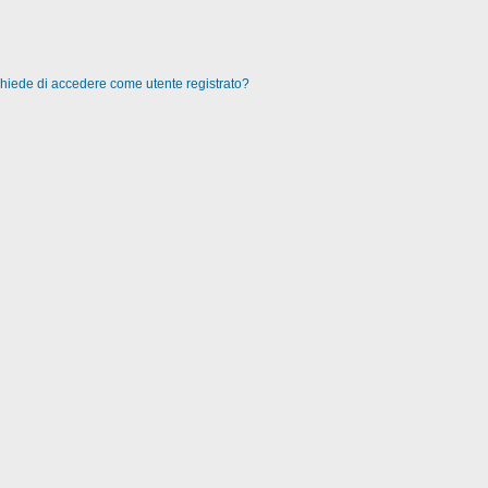
 chiede di accedere come utente registrato?