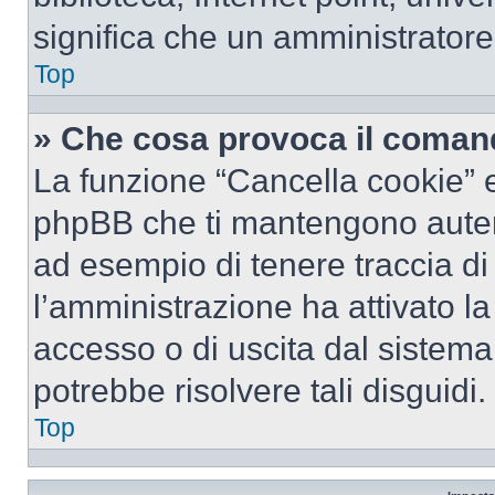
significa che un amministratore 
Top
» Che cosa provoca il coman
La funzione “Cancella cookie” el
phpBB che ti mantengono autent
ad esempio di tenere traccia di 
l’amministrazione ha attivato l
accesso o di uscita dal sistema
potrebbe risolvere tali disguidi.
Top