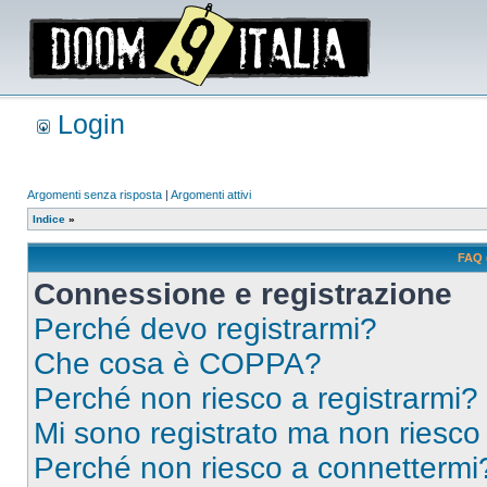
Login
Argomenti senza risposta
|
Argomenti attivi
Indice
»
FAQ 
Connessione e registrazione
Perché devo registrarmi?
Che cosa è COPPA?
Perché non riesco a registrarmi?
Mi sono registrato ma non riesco
Perché non riesco a connettermi