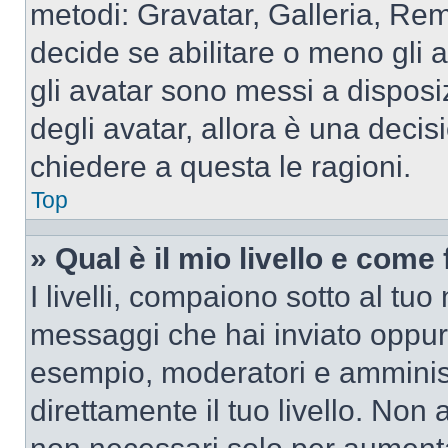
metodi: Gravatar, Galleria, Re
decide se abilitare o meno gli 
gli avatar sono messi a disposi
degli avatar, allora è una decis
chiedere a questa le ragioni.
Top
» Qual è il mio livello e come
I livelli, compaiono sotto al tu
messaggi che hai inviato oppure
esempio, moderatori e amminist
direttamente il tuo livello. N