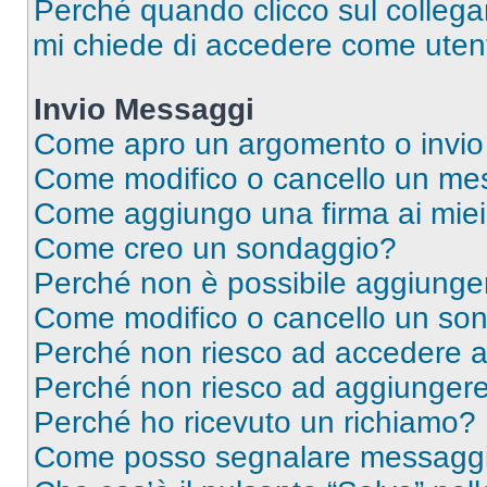
Perché quando clicco sul collegam
mi chiede di accedere come utent
Invio Messaggi
Come apro un argomento o invio
Come modifico o cancello un me
Come aggiungo una firma ai mie
Come creo un sondaggio?
Perché non è possibile aggiunger
Come modifico o cancello un so
Perché non riesco ad accedere 
Perché non riesco ad aggiungere 
Perché ho ricevuto un richiamo?
Come posso segnalare messaggi 