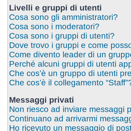
Livelli e gruppi di utenti
Cosa sono gli amministratori?
Cosa sono i moderatori?
Cosa sono i gruppi di utenti?
Dove trovo i gruppi e come posso 
Come divento leader di un grup
Perché alcuni gruppi di utenti app
Che cos’è un gruppo di utenti pre
Che cos’è il collegamento “Staff”
Messaggi privati
Non riesco ad inviare messaggi pr
Continuano ad arrivarmi messaggi 
Ho ricevuto un messaggio di pos