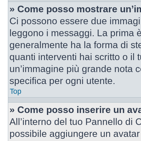
» Come posso mostrare un’im
Ci possono essere due immagin
leggono i messaggi. La prima è
generalmente ha la forma di ste
quanti interventi hai scritto o il
un’immagine più grande nota c
specifica per ogni utente.
Top
» Come posso inserire un av
All’interno del tuo Pannello di C
possibile aggiungere un avatar 