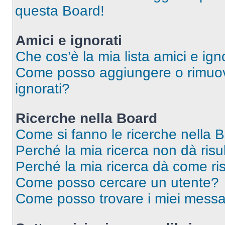
questa Board!
Amici e ignorati
Che cos’è la mia lista amici e ign
Come posso aggiungere o rimuover
ignorati?
Ricerche nella Board
Come si fanno le ricerche nella 
Perché la mia ricerca non dà risul
Perché la mia ricerca dà come ri
Come posso cercare un utente?
Come posso trovare i miei messa