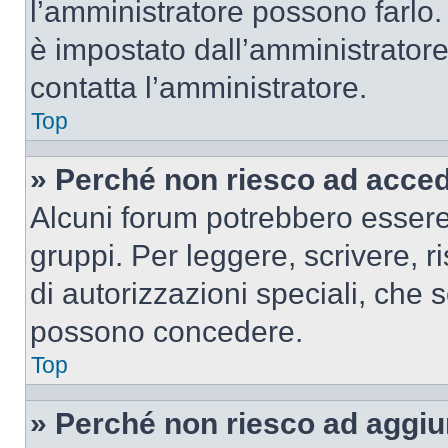
l’amministratore possono farlo. 
è impostato dall’amministratore
contatta l’amministratore.
Top
» Perché non riesco ad acce
Alcuni forum potrebbero essere 
gruppi. Per leggere, scrivere, r
di autorizzazioni speciali, che 
possono concedere.
Top
» Perché non riesco ad aggiu