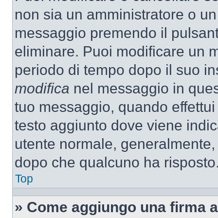
non sia un amministratore o un
messaggio premendo il pulsant
eliminare. Puoi modificare un m
periodo di tempo dopo il suo i
modifica
nel messaggio in quest
tuo messaggio, quando effettui 
testo aggiunto dove viene indic
utente normale, generalmente,
dopo che qualcuno ha risposto
Top
» Come aggiungo una firma a