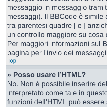
messaggio in messaggio tramite
messaggi). Il BBCode è simile 
tra parentesi quadre [ e ] anzic
un controllo maggiore su cosa
Per maggiori informazioni sul 
pagina per l’invio dei messaggi
Top
» Posso usare l’HTML?
No. Non è possibile inserire d
interpretato come tale in quest
funzioni dell’HTML può essere 