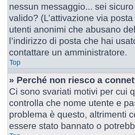
nessun messaggio... sei sicuro c
valido? (L’attivazione via posta 
utenti anonimi che abusano del
l’indirizzo di posta che hai usat
contattare un amministratore.
Top
» Perché non riesco a conne
Ci sono svariati motivi per cui
controlla che nome utente e pass
problema è questo, altrimenti c
essere stato bannato o potrebbe