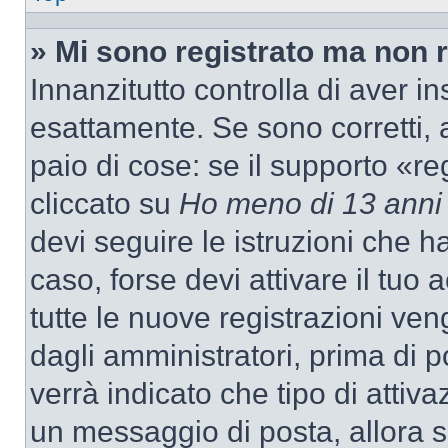
» Mi sono registrato ma non 
Innanzitutto controlla di aver 
esattamente. Se sono corretti,
paio di cose: se il supporto «re
cliccato su
Ho meno di 13 anni
devi seguire le istruzioni che h
caso, forse devi attivare il tu
tutte le nuove registrazioni ven
dagli amministratori, prima di p
verrà indicato che tipo di attivaz
un messaggio di posta, allora se