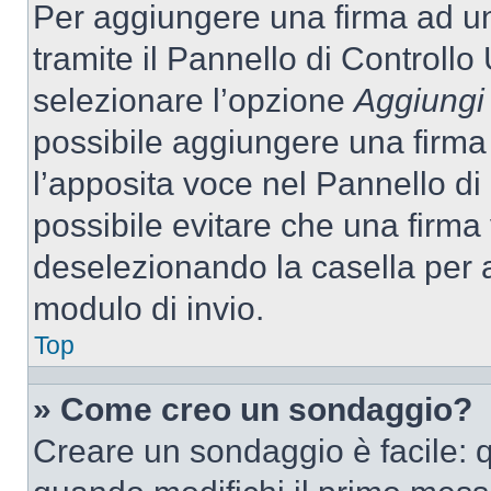
Per aggiungere una firma ad u
tramite il Pannello di Controllo
selezionare l’opzione
Aggiungi 
possibile aggiungere una firma 
l’apposita voce nel Pannello di 
possibile evitare che una firm
deselezionando la casella per a
modulo di invio.
Top
» Come creo un sondaggio?
Creare un sondaggio è facile: 