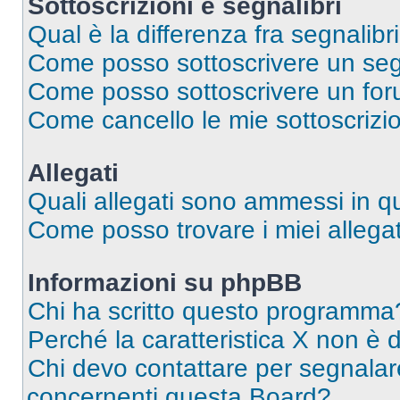
Sottoscrizioni e segnalibri
Qual è la differenza fra segnalibri
Come posso sottoscrivere un seg
Come posso sottoscrivere un for
Come cancello le mie sottoscrizi
Allegati
Quali allegati sono ammessi in 
Come posso trovare i miei allegat
Informazioni su phpBB
Chi ha scritto questo programma
Perché la caratteristica X non è 
Chi devo contattare per segnalare
concernenti questa Board?