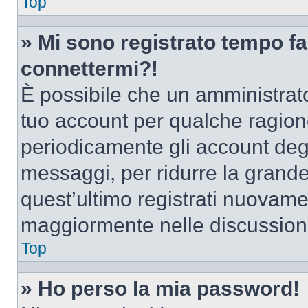
Top
» Mi sono registrato tempo fa
connettermi?!
È possibile che un amministrator
tuo account per qualche ragione
periodicamente gli account deg
messaggi, per ridurre la grande
quest’ultimo registrati nuovamen
maggiormente nelle discussion
Top
» Ho perso la mia password!