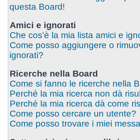
questa Board!
Amici e ignorati
Che cos’è la mia lista amici e ign
Come posso aggiungere o rimuover
ignorati?
Ricerche nella Board
Come si fanno le ricerche nella 
Perché la mia ricerca non dà risul
Perché la mia ricerca dà come ri
Come posso cercare un utente?
Come posso trovare i miei messa