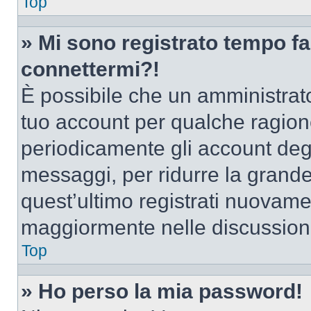
Top
» Mi sono registrato tempo fa
connettermi?!
È possibile che un amministrator
tuo account per qualche ragione
periodicamente gli account deg
messaggi, per ridurre la grande
quest’ultimo registrati nuovamen
maggiormente nelle discussion
Top
» Ho perso la mia password!