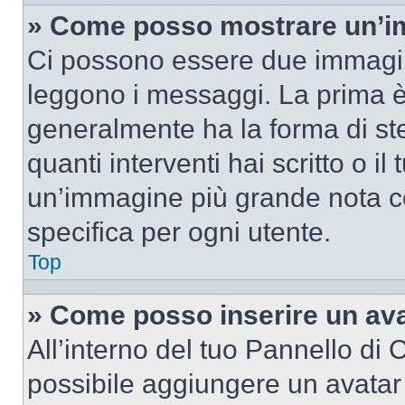
» Come posso mostrare un’im
Ci possono essere due immagin
leggono i messaggi. La prima è
generalmente ha la forma di ste
quanti interventi hai scritto o il
un’immagine più grande nota c
specifica per ogni utente.
Top
» Come posso inserire un av
All’interno del tuo Pannello di C
possibile aggiungere un avatar 