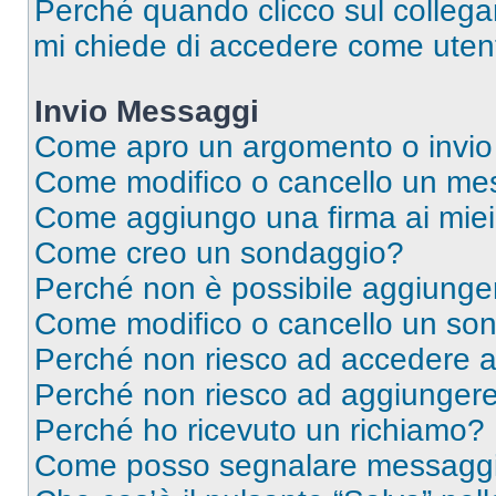
Perché quando clicco sul collegam
mi chiede di accedere come utent
Invio Messaggi
Come apro un argomento o invio
Come modifico o cancello un me
Come aggiungo una firma ai mie
Come creo un sondaggio?
Perché non è possibile aggiunger
Come modifico o cancello un so
Perché non riesco ad accedere 
Perché non riesco ad aggiungere 
Perché ho ricevuto un richiamo?
Come posso segnalare messaggi 