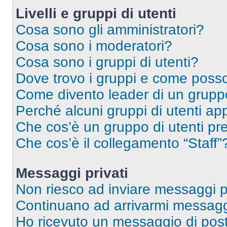
Livelli e gruppi di utenti
Cosa sono gli amministratori?
Cosa sono i moderatori?
Cosa sono i gruppi di utenti?
Dove trovo i gruppi e come posso 
Come divento leader di un grup
Perché alcuni gruppi di utenti app
Che cos’è un gruppo di utenti pre
Che cos’è il collegamento “Staff”
Messaggi privati
Non riesco ad inviare messaggi pr
Continuano ad arrivarmi messaggi 
Ho ricevuto un messaggio di pos