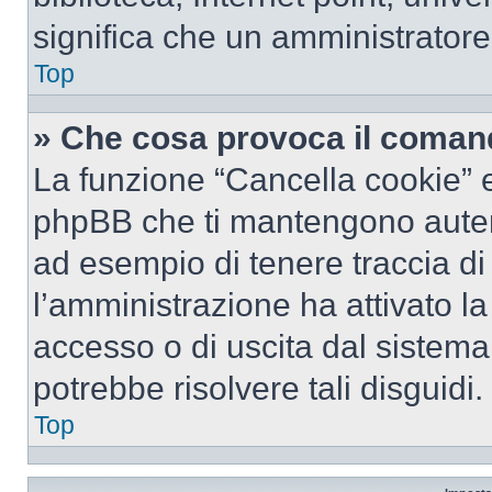
significa che un amministratore 
Top
» Che cosa provoca il coman
La funzione “Cancella cookie” el
phpBB che ti mantengono autent
ad esempio di tenere traccia di 
l’amministrazione ha attivato l
accesso o di uscita dal sistema
potrebbe risolvere tali disguidi.
Top