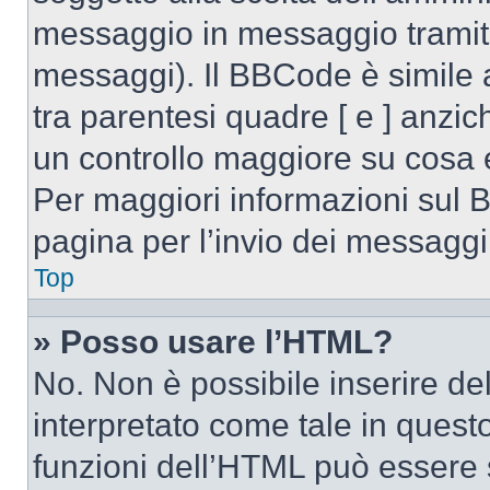
messaggio in messaggio tramite
messaggi). Il BBCode è simile 
tra parentesi quadre [ e ] anzic
un controllo maggiore su cosa
Per maggiori informazioni sul 
pagina per l’invio dei messaggi
Top
» Posso usare l’HTML?
No. Non è possibile inserire d
interpretato come tale in quest
funzioni dell’HTML può essere 