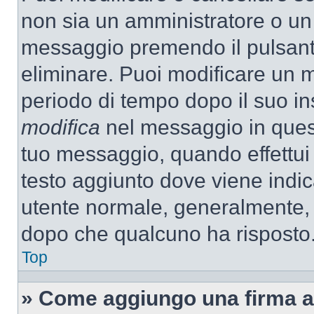
non sia un amministratore o un
messaggio premendo il pulsant
eliminare. Puoi modificare un m
periodo di tempo dopo il suo i
modifica
nel messaggio in quest
tuo messaggio, quando effettui 
testo aggiunto dove viene indic
utente normale, generalmente,
dopo che qualcuno ha risposto
Top
» Come aggiungo una firma a