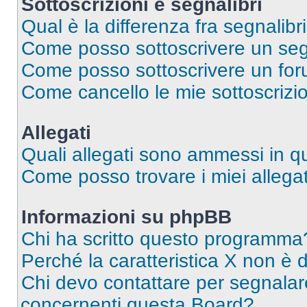
Sottoscrizioni e segnalibri
Qual è la differenza fra segnalibri
Come posso sottoscrivere un seg
Come posso sottoscrivere un for
Come cancello le mie sottoscrizi
Allegati
Quali allegati sono ammessi in 
Come posso trovare i miei allegat
Informazioni su phpBB
Chi ha scritto questo programma
Perché la caratteristica X non è 
Chi devo contattare per segnalare
concernenti questa Board?