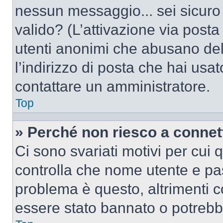
nessun messaggio... sei sicuro c
valido? (L’attivazione via posta 
utenti anonimi che abusano del
l’indirizzo di posta che hai usat
contattare un amministratore.
Top
» Perché non riesco a conne
Ci sono svariati motivi per cui
controlla che nome utente e pass
problema è questo, altrimenti c
essere stato bannato o potrebbe