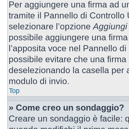
Per aggiungere una firma ad u
tramite il Pannello di Controllo
selezionare l’opzione
Aggiungi 
possibile aggiungere una firma 
l’apposita voce nel Pannello di 
possibile evitare che una firm
deselezionando la casella per a
modulo di invio.
Top
» Come creo un sondaggio?
Creare un sondaggio è facile: 