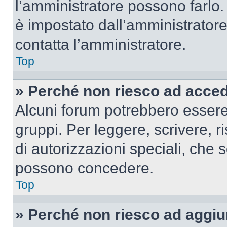
l’amministratore possono farlo. 
è impostato dall’amministratore
contatta l’amministratore.
Top
» Perché non riesco ad acce
Alcuni forum potrebbero essere 
gruppi. Per leggere, scrivere, r
di autorizzazioni speciali, che 
possono concedere.
Top
» Perché non riesco ad aggiu