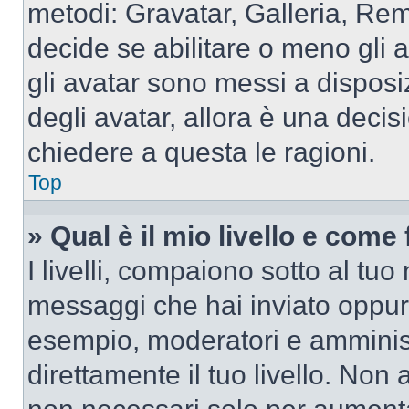
metodi: Gravatar, Galleria, Re
decide se abilitare o meno gli 
gli avatar sono messi a disposi
degli avatar, allora è una decis
chiedere a questa le ragioni.
Top
» Qual è il mio livello e come
I livelli, compaiono sotto al tu
messaggi che hai inviato oppure
esempio, moderatori e amminist
direttamente il tuo livello. N