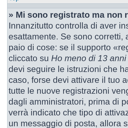
» Mi sono registrato ma non 
Innanzitutto controlla di aver 
esattamente. Se sono corretti,
paio di cose: se il supporto «re
cliccato su
Ho meno di 13 anni
devi seguire le istruzioni che h
caso, forse devi attivare il tu
tutte le nuove registrazioni ven
dagli amministratori, prima di p
verrà indicato che tipo di attivaz
un messaggio di posta, allora se