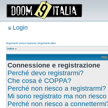
Login
Argomenti senza risposta
|
Argomenti attivi
Indice
»
FAQ 
Connessione e registrazione
Perché devo registrarmi?
Che cosa è COPPA?
Perché non riesco a registrarmi?
Mi sono registrato ma non riesco
Perché non riesco a connettermi