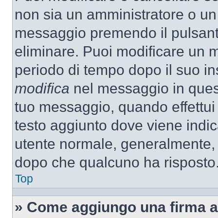
non sia un amministratore o un
messaggio premendo il pulsant
eliminare. Puoi modificare un m
periodo di tempo dopo il suo i
modifica
nel messaggio in quest
tuo messaggio, quando effettui 
testo aggiunto dove viene indic
utente normale, generalmente,
dopo che qualcuno ha risposto
Top
» Come aggiungo una firma a