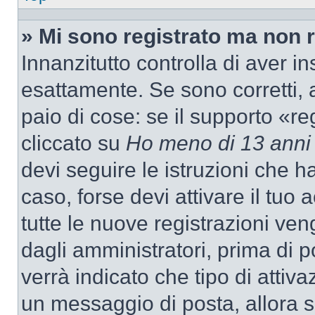
» Mi sono registrato ma non 
Innanzitutto controlla di aver 
esattamente. Se sono corretti,
paio di cose: se il supporto «re
cliccato su
Ho meno di 13 anni
devi seguire le istruzioni che h
caso, forse devi attivare il tu
tutte le nuove registrazioni ven
dagli amministratori, prima di p
verrà indicato che tipo di attivaz
un messaggio di posta, allora se