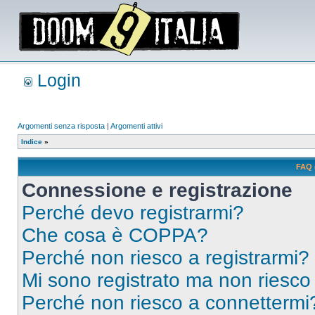
Login
Argomenti senza risposta
|
Argomenti attivi
Indice
»
FAQ 
Connessione e registrazione
Perché devo registrarmi?
Che cosa è COPPA?
Perché non riesco a registrarmi?
Mi sono registrato ma non riesco
Perché non riesco a connettermi