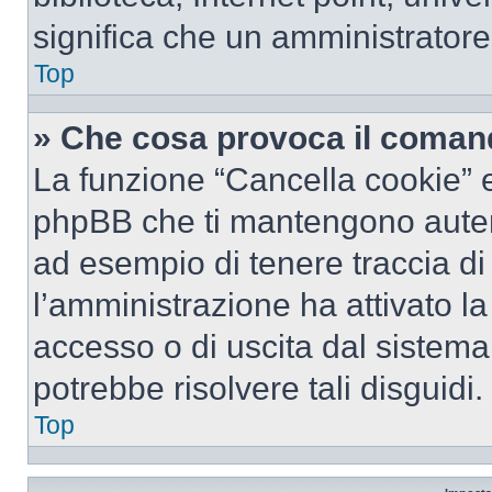
significa che un amministratore 
Top
» Che cosa provoca il coman
La funzione “Cancella cookie” el
phpBB che ti mantengono autent
ad esempio di tenere traccia di 
l’amministrazione ha attivato l
accesso o di uscita dal sistema
potrebbe risolvere tali disguidi.
Top