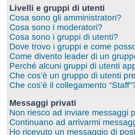
Livelli e gruppi di utenti
Cosa sono gli amministratori?
Cosa sono i moderatori?
Cosa sono i gruppi di utenti?
Dove trovo i gruppi e come posso 
Come divento leader di un grup
Perché alcuni gruppi di utenti app
Che cos’è un gruppo di utenti pre
Che cos’è il collegamento “Staff”
Messaggi privati
Non riesco ad inviare messaggi pr
Continuano ad arrivarmi messaggi 
Ho ricevuto un messaggio di pos