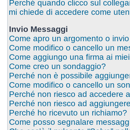
Perché quando clicco sul collegam
mi chiede di accedere come utent
Invio Messaggi
Come apro un argomento o invio
Come modifico o cancello un me
Come aggiungo una firma ai mie
Come creo un sondaggio?
Perché non è possibile aggiunger
Come modifico o cancello un so
Perché non riesco ad accedere 
Perché non riesco ad aggiungere 
Perché ho ricevuto un richiamo?
Come posso segnalare messaggi 