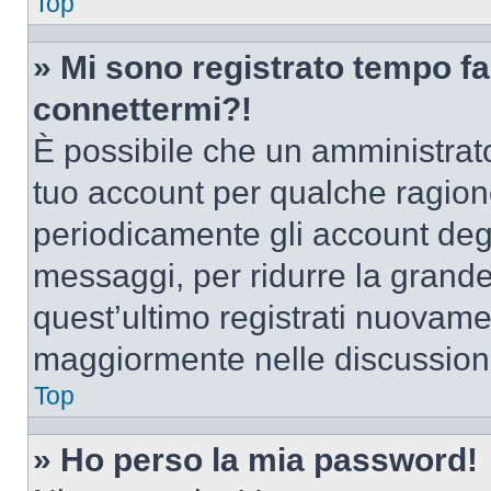
Top
» Mi sono registrato tempo fa
connettermi?!
È possibile che un amministrator
tuo account per qualche ragione
periodicamente gli account deg
messaggi, per ridurre la grande
quest’ultimo registrati nuovamen
maggiormente nelle discussion
Top
» Ho perso la mia password!