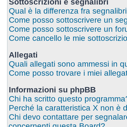
Sottoscrizioni e segnalibri
Qual è la differenza fra segnalibri
Come posso sottoscrivere un seg
Come posso sottoscrivere un for
Come cancello le mie sottoscrizi
Allegati
Quali allegati sono ammessi in 
Come posso trovare i miei allegat
Informazioni su phpBB
Chi ha scritto questo programma
Perché la caratteristica X non è 
Chi devo contattare per segnalare
concernenti questa Board?