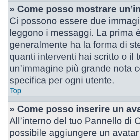
» Come posso mostrare un’im
Ci possono essere due immagin
leggono i messaggi. La prima è
generalmente ha la forma di ste
quanti interventi hai scritto o il
un’immagine più grande nota c
specifica per ogni utente.
Top
» Come posso inserire un av
All’interno del tuo Pannello di C
possibile aggiungere un avatar 