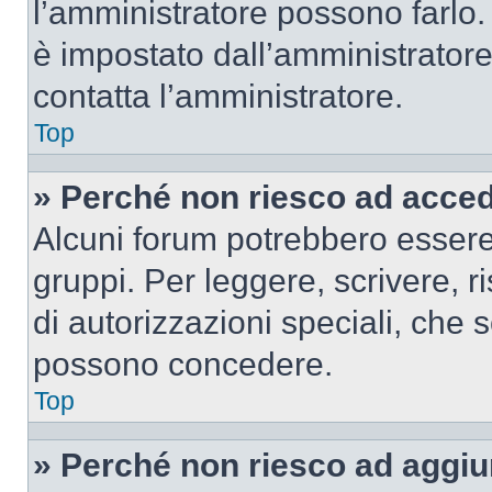
l’amministratore possono farlo. 
è impostato dall’amministratore
contatta l’amministratore.
Top
» Perché non riesco ad acce
Alcuni forum potrebbero essere 
gruppi. Per leggere, scrivere, r
di autorizzazioni speciali, che 
possono concedere.
Top
» Perché non riesco ad aggiu