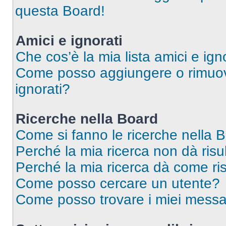
questa Board!
Amici e ignorati
Che cos’è la mia lista amici e ign
Come posso aggiungere o rimuover
ignorati?
Ricerche nella Board
Come si fanno le ricerche nella 
Perché la mia ricerca non dà risul
Perché la mia ricerca dà come ri
Come posso cercare un utente?
Come posso trovare i miei messa