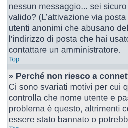
nessun messaggio... sei sicuro c
valido? (L’attivazione via posta 
utenti anonimi che abusano del
l’indirizzo di posta che hai usat
contattare un amministratore.
Top
» Perché non riesco a conne
Ci sono svariati motivi per cui
controlla che nome utente e pass
problema è questo, altrimenti c
essere stato bannato o potrebbe