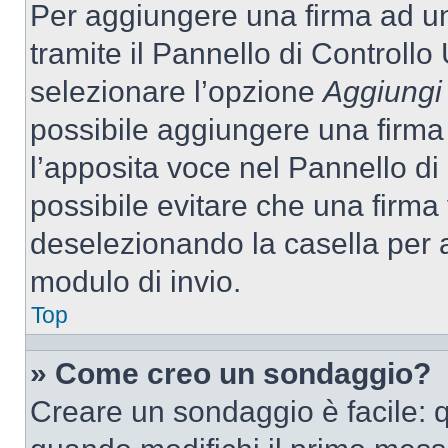
Per aggiungere una firma ad u
tramite il Pannello di Controllo
selezionare l’opzione
Aggiungi 
possibile aggiungere una firma 
l’apposita voce nel Pannello di 
possibile evitare che una firm
deselezionando la casella per a
modulo di invio.
Top
» Come creo un sondaggio?
Creare un sondaggio è facile: 