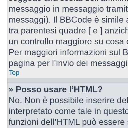
messaggio in messaggio tramite
messaggi). Il BBCode è simile 
tra parentesi quadre [ e ] anzic
un controllo maggiore su cosa
Per maggiori informazioni sul 
pagina per l’invio dei messaggi
Top
» Posso usare l’HTML?
No. Non è possibile inserire d
interpretato come tale in quest
funzioni dell’HTML può essere 