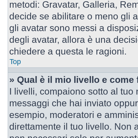
metodi: Gravatar, Galleria, Re
decide se abilitare o meno gli 
gli avatar sono messi a disposi
degli avatar, allora è una decis
chiedere a questa le ragioni.
Top
» Qual è il mio livello e come
I livelli, compaiono sotto al tu
messaggi che hai inviato oppure
esempio, moderatori e amminist
direttamente il tuo livello. N