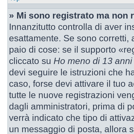
» Mi sono registrato ma non 
Innanzitutto controlla di aver 
esattamente. Se sono corretti,
paio di cose: se il supporto «re
cliccato su
Ho meno di 13 anni
devi seguire le istruzioni che h
caso, forse devi attivare il tu
tutte le nuove registrazioni ven
dagli amministratori, prima di p
verrà indicato che tipo di attivaz
un messaggio di posta, allora se