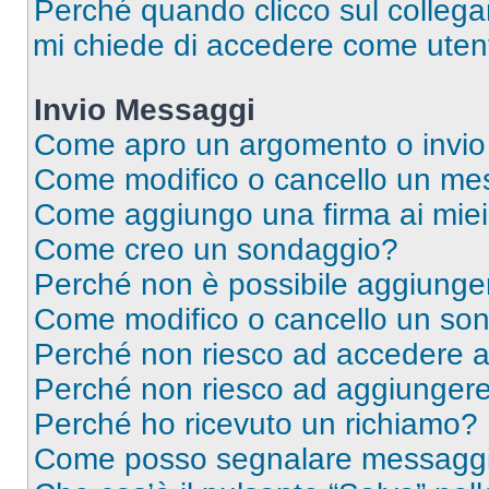
Perché quando clicco sul collegam
mi chiede di accedere come utent
Invio Messaggi
Come apro un argomento o invio
Come modifico o cancello un me
Come aggiungo una firma ai mie
Come creo un sondaggio?
Perché non è possibile aggiunger
Come modifico o cancello un so
Perché non riesco ad accedere 
Perché non riesco ad aggiungere 
Perché ho ricevuto un richiamo?
Come posso segnalare messaggi 