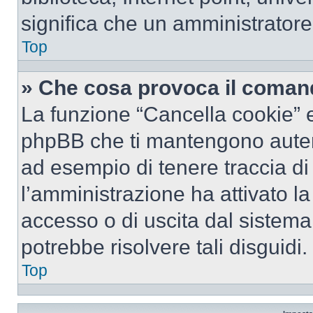
significa che un amministratore 
Top
» Che cosa provoca il coman
La funzione “Cancella cookie” el
phpBB che ti mantengono autent
ad esempio di tenere traccia di 
l’amministrazione ha attivato l
accesso o di uscita dal sistema
potrebbe risolvere tali disguidi.
Top