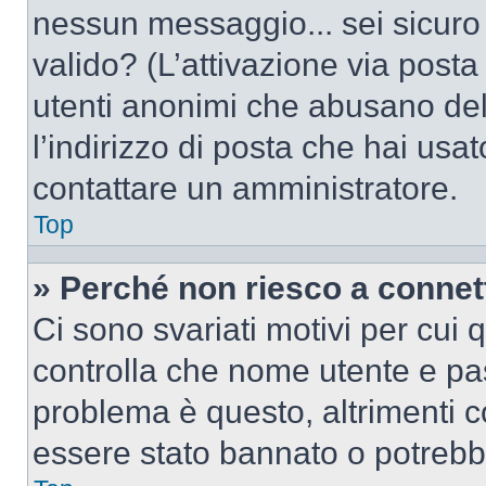
nessun messaggio... sei sicuro c
valido? (L’attivazione via posta 
utenti anonimi che abusano del
l’indirizzo di posta che hai usat
contattare un amministratore.
Top
» Perché non riesco a conne
Ci sono svariati motivi per cui
controlla che nome utente e pass
problema è questo, altrimenti c
essere stato bannato o potrebbe