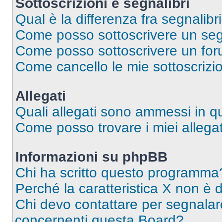
Sottoscrizioni e segnalibri
Qual è la differenza fra segnalibri
Come posso sottoscrivere un seg
Come posso sottoscrivere un for
Come cancello le mie sottoscrizi
Allegati
Quali allegati sono ammessi in 
Come posso trovare i miei allegat
Informazioni su phpBB
Chi ha scritto questo programma
Perché la caratteristica X non è 
Chi devo contattare per segnalare
concernenti questa Board?