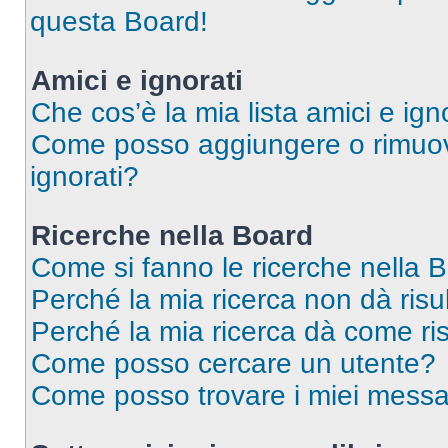
questa Board!
Amici e ignorati
Che cos’è la mia lista amici e ign
Come posso aggiungere o rimuover
ignorati?
Ricerche nella Board
Come si fanno le ricerche nella 
Perché la mia ricerca non dà risul
Perché la mia ricerca dà come ri
Come posso cercare un utente?
Come posso trovare i miei messa