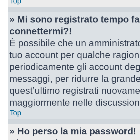
Top
» Mi sono registrato tempo fa
connettermi?!
È possibile che un amministrator
tuo account per qualche ragione
periodicamente gli account deg
messaggi, per ridurre la grande
quest’ultimo registrati nuovamen
maggiormente nelle discussion
Top
» Ho perso la mia password!