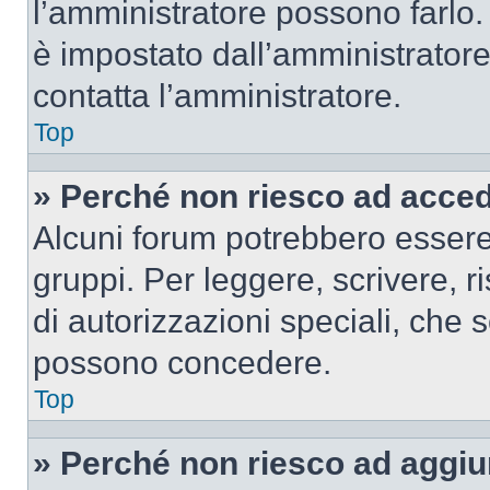
l’amministratore possono farlo. 
è impostato dall’amministratore
contatta l’amministratore.
Top
» Perché non riesco ad acce
Alcuni forum potrebbero essere 
gruppi. Per leggere, scrivere, r
di autorizzazioni speciali, che 
possono concedere.
Top
» Perché non riesco ad aggiu