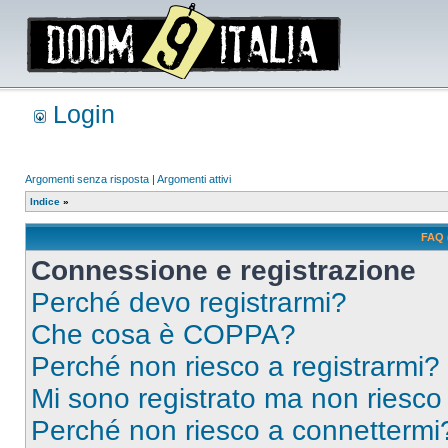
Login
Argomenti senza risposta
|
Argomenti attivi
Indice
»
FAQ 
Connessione e registrazione
Perché devo registrarmi?
Che cosa è COPPA?
Perché non riesco a registrarmi?
Mi sono registrato ma non riesco
Perché non riesco a connettermi