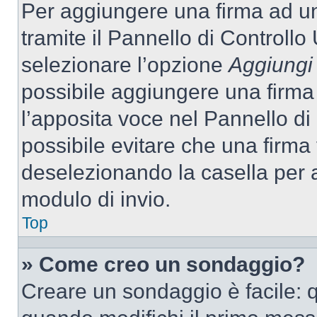
Per aggiungere una firma ad u
tramite il Pannello di Controllo
selezionare l’opzione
Aggiungi 
possibile aggiungere una firma 
l’apposita voce nel Pannello di 
possibile evitare che una firm
deselezionando la casella per a
modulo di invio.
Top
» Come creo un sondaggio?
Creare un sondaggio è facile: 