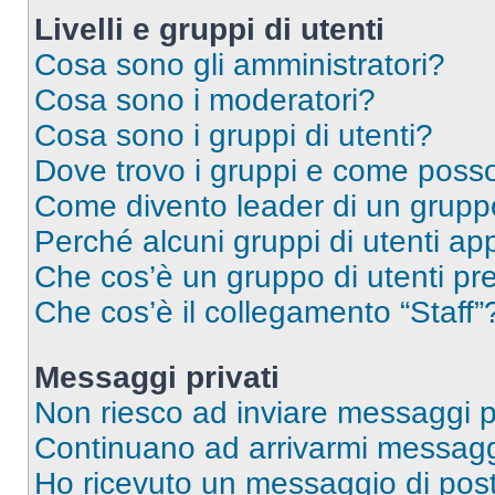
Livelli e gruppi di utenti
Cosa sono gli amministratori?
Cosa sono i moderatori?
Cosa sono i gruppi di utenti?
Dove trovo i gruppi e come posso 
Come divento leader di un grup
Perché alcuni gruppi di utenti app
Che cos’è un gruppo di utenti pre
Che cos’è il collegamento “Staff”
Messaggi privati
Non riesco ad inviare messaggi pr
Continuano ad arrivarmi messaggi 
Ho ricevuto un messaggio di pos