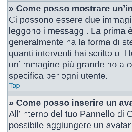
» Come posso mostrare un’im
Ci possono essere due immagin
leggono i messaggi. La prima è
generalmente ha la forma di ste
quanti interventi hai scritto o il
un’immagine più grande nota c
specifica per ogni utente.
Top
» Come posso inserire un av
All’interno del tuo Pannello di C
possibile aggiungere un avatar 