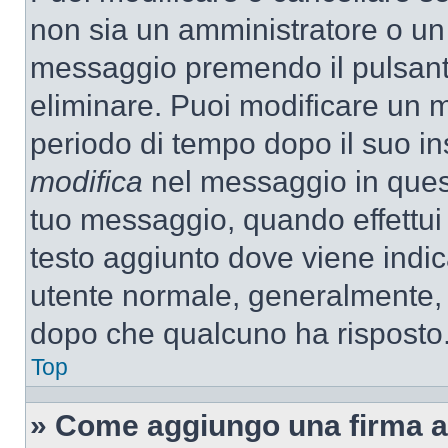
non sia un amministratore o un
messaggio premendo il pulsant
eliminare. Puoi modificare un m
periodo di tempo dopo il suo i
modifica
nel messaggio in quest
tuo messaggio, quando effettui 
testo aggiunto dove viene indic
utente normale, generalmente,
dopo che qualcuno ha risposto
Top
» Come aggiungo una firma a