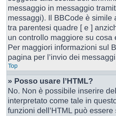
messaggio in messaggio tramite
messaggi). Il BBCode è simile 
tra parentesi quadre [ e ] anzic
un controllo maggiore su cosa
Per maggiori informazioni sul 
pagina per l’invio dei messaggi
Top
» Posso usare l’HTML?
No. Non è possibile inserire d
interpretato come tale in quest
funzioni dell’HTML può essere 