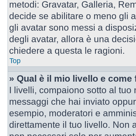
metodi: Gravatar, Galleria, Re
decide se abilitare o meno gli 
gli avatar sono messi a disposi
degli avatar, allora è una decis
chiedere a questa le ragioni.
Top
» Qual è il mio livello e come
I livelli, compaiono sotto al tu
messaggi che hai inviato oppure
esempio, moderatori e amminist
direttamente il tuo livello. N