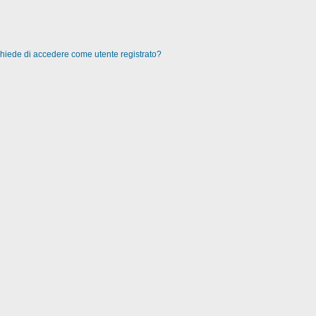
 chiede di accedere come utente registrato?