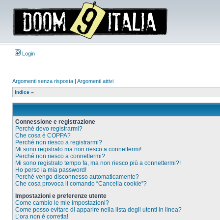
Login
Argomenti senza risposta
|
Argomenti attivi
Indice
»
Connessione e registrazione
Perché devo registrarmi?
Che cosa è COPPA?
Perché non riesco a registrarmi?
Mi sono registrato ma non riesco a connettermi!
Perché non riesco a connettermi?
Mi sono registrato tempo fa, ma non riesco più a connettermi?!
Ho perso la mia password!
Perché vengo disconnesso automaticamente?
Che cosa provoca il comando “Cancella cookie”?
Impostazioni e preferenze utente
Come cambio le mie impostazioni?
Come posso evitare di apparire nella lista degli utenti in linea?
L’ora non è corretta!