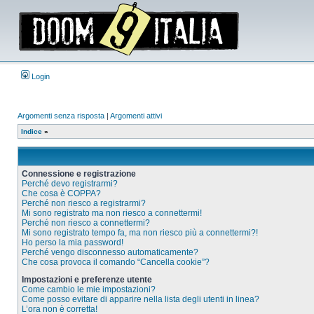
Login
Argomenti senza risposta
|
Argomenti attivi
Indice
»
Connessione e registrazione
Perché devo registrarmi?
Che cosa è COPPA?
Perché non riesco a registrarmi?
Mi sono registrato ma non riesco a connettermi!
Perché non riesco a connettermi?
Mi sono registrato tempo fa, ma non riesco più a connettermi?!
Ho perso la mia password!
Perché vengo disconnesso automaticamente?
Che cosa provoca il comando “Cancella cookie”?
Impostazioni e preferenze utente
Come cambio le mie impostazioni?
Come posso evitare di apparire nella lista degli utenti in linea?
L’ora non è corretta!