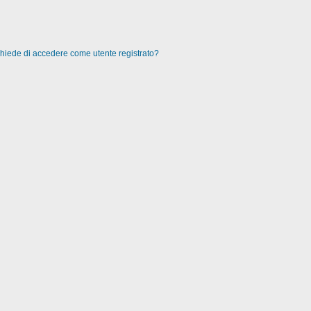
 chiede di accedere come utente registrato?