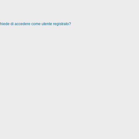
 chiede di accedere come utente registrato?