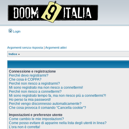
Login
Argomenti senza risposta
|
Argomenti attivi
Indice
»
Connessione e registrazione
Perché devo registrarmi?
Che cosa è COPPA?
Perché non riesco a registrarmi?
Mi sono registrato ma non riesco a connettermi!
Perché non riesco a connettermi?
Mi sono registrato tempo fa, ma non riesco più a connettermi?!
Ho perso la mia password!
Perché vengo disconnesso automaticamente?
Che cosa provoca il comando “Cancella cookie”?
Impostazioni e preferenze utente
Come cambio le mie impostazioni?
Come posso evitare di apparire nella lista degli utenti in linea?
L’ora non è corretta!